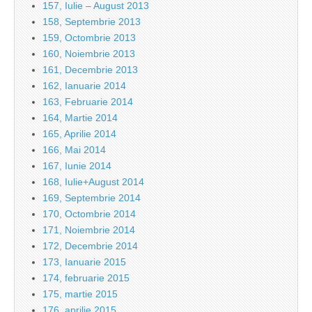
157, Iulie – August 2013
158, Septembrie 2013
159, Octombrie 2013
160, Noiembrie 2013
161, Decembrie 2013
162, Ianuarie 2014
163, Februarie 2014
164, Martie 2014
165, Aprilie 2014
166, Mai 2014
167, Iunie 2014
168, Iulie+August 2014
169, Septembrie 2014
170, Octombrie 2014
171, Noiembrie 2014
172, Decembrie 2014
173, Ianuarie 2015
174, februarie 2015
175, martie 2015
176, aprilie 2015