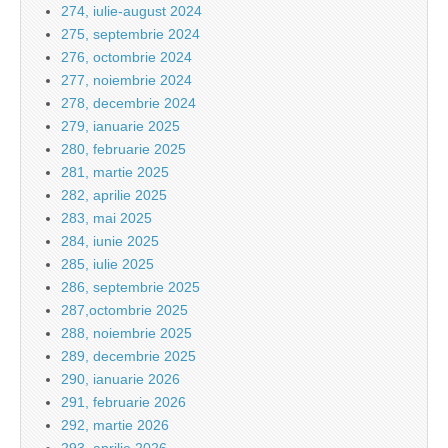
274, iulie-august 2024
275, septembrie 2024
276, octombrie 2024
277, noiembrie 2024
278, decembrie 2024
279, ianuarie 2025
280, februarie 2025
281, martie 2025
282, aprilie 2025
283, mai 2025
284, iunie 2025
285, iulie 2025
286, septembrie 2025
287,octombrie 2025
288, noiembrie 2025
289, decembrie 2025
290, ianuarie 2026
291, februarie 2026
292, martie 2026