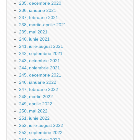
235, decembrie 2020
236, ianuarie 2021
237, februarie 2021
238, martie-aprilie 2021
239, mai 2021
240, iunie 2021
241, iulie-august 2021
242, septembrie 2021
243, octombrie 2021
244, noiembrie 2021
245, decembrie 2021
246, ianuarie 2022
247, februarie 2022
248, martie 2022
249, aprilie 2022
250, mai 2022
251, iunie 2022
252, iulie-august 2022
253, septembrie 2022
254, octombrie 2022