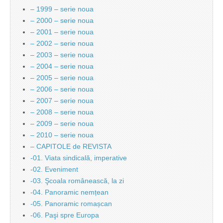
– 1999 – serie noua
– 2000 – serie noua
– 2001 – serie noua
– 2002 – serie noua
– 2003 – serie noua
– 2004 – serie noua
– 2005 – serie noua
– 2006 – serie noua
– 2007 – serie noua
– 2008 – serie noua
– 2009 – serie noua
– 2010 – serie noua
– CAPITOLE de REVISTA
-01. Viata sindicală, imperative
-02. Eveniment
-03. Şcoala românească, la zi
-04. Panoramic nemțean
-05. Panoramic romașcan
-06. Paşi spre Europa