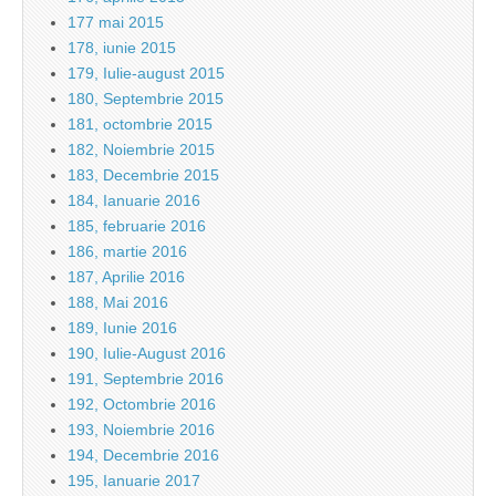
177 mai 2015
178, iunie 2015
179, Iulie-august 2015
180, Septembrie 2015
181, octombrie 2015
182, Noiembrie 2015
183, Decembrie 2015
184, Ianuarie 2016
185, februarie 2016
186, martie 2016
187, Aprilie 2016
188, Mai 2016
189, Iunie 2016
190, Iulie-August 2016
191, Septembrie 2016
192, Octombrie 2016
193, Noiembrie 2016
194, Decembrie 2016
195, Ianuarie 2017