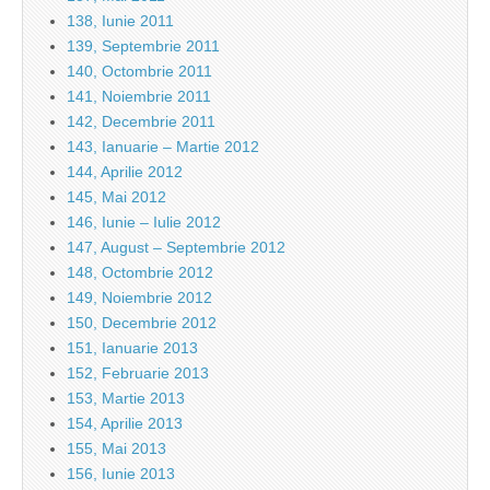
138, Iunie 2011
139, Septembrie 2011
140, Octombrie 2011
141, Noiembrie 2011
142, Decembrie 2011
143, Ianuarie – Martie 2012
144, Aprilie 2012
145, Mai 2012
146, Iunie – Iulie 2012
147, August – Septembrie 2012
148, Octombrie 2012
149, Noiembrie 2012
150, Decembrie 2012
151, Ianuarie 2013
152, Februarie 2013
153, Martie 2013
154, Aprilie 2013
155, Mai 2013
156, Iunie 2013