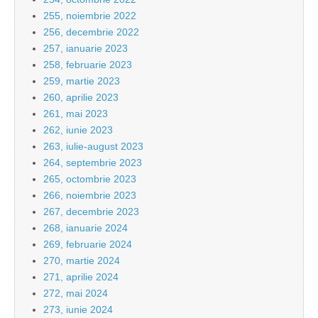
255, noiembrie 2022
256, decembrie 2022
257, ianuarie 2023
258, februarie 2023
259, martie 2023
260, aprilie 2023
261, mai 2023
262, iunie 2023
263, iulie-august 2023
264, septembrie 2023
265, octombrie 2023
266, noiembrie 2023
267, decembrie 2023
268, ianuarie 2024
269, februarie 2024
270, martie 2024
271, aprilie 2024
272, mai 2024
273, iunie 2024