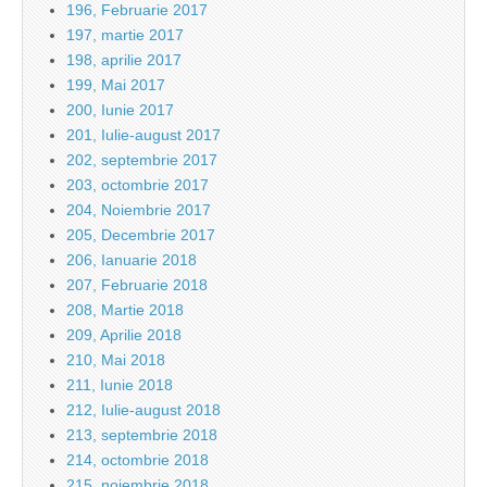
196, Februarie 2017
197, martie 2017
198, aprilie 2017
199, Mai 2017
200, Iunie 2017
201, Iulie-august 2017
202, septembrie 2017
203, octombrie 2017
204, Noiembrie 2017
205, Decembrie 2017
206, Ianuarie 2018
207, Februarie 2018
208, Martie 2018
209, Aprilie 2018
210, Mai 2018
211, Iunie 2018
212, Iulie-august 2018
213, septembrie 2018
214, octombrie 2018
215, noiembrie 2018