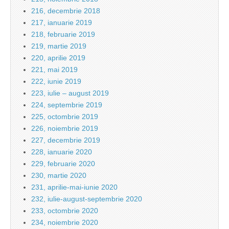
216, decembrie 2018
217, ianuarie 2019
218, februarie 2019
219, martie 2019
220, aprilie 2019
221, mai 2019
222, iunie 2019
223, iulie – august 2019
224, septembrie 2019
225, octombrie 2019
226, noiembrie 2019
227, decembrie 2019
228, ianuarie 2020
229, februarie 2020
230, martie 2020
231, aprilie-mai-iunie 2020
232, iulie-august-septembrie 2020
233, octombrie 2020
234, noiembrie 2020