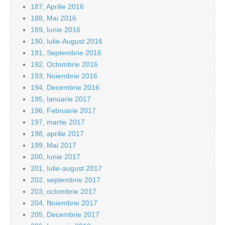
187, Aprilie 2016
188, Mai 2016
189, Iunie 2016
190, Iulie-August 2016
191, Septembrie 2016
192, Octombrie 2016
193, Noiembrie 2016
194, Decembrie 2016
195, Ianuarie 2017
196, Februarie 2017
197, martie 2017
198, aprilie 2017
199, Mai 2017
200, Iunie 2017
201, Iulie-august 2017
202, septembrie 2017
203, octombrie 2017
204, Noiembrie 2017
205, Decembrie 2017