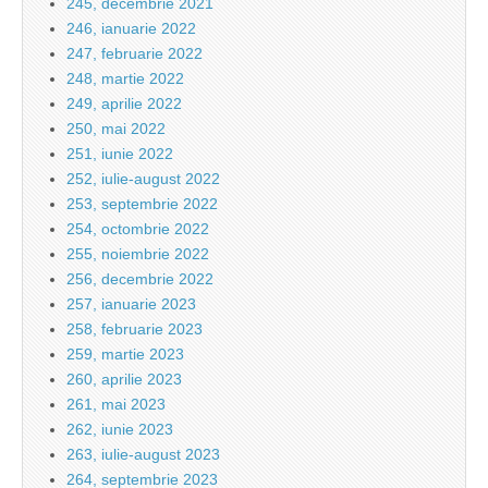
245, decembrie 2021
246, ianuarie 2022
247, februarie 2022
248, martie 2022
249, aprilie 2022
250, mai 2022
251, iunie 2022
252, iulie-august 2022
253, septembrie 2022
254, octombrie 2022
255, noiembrie 2022
256, decembrie 2022
257, ianuarie 2023
258, februarie 2023
259, martie 2023
260, aprilie 2023
261, mai 2023
262, iunie 2023
263, iulie-august 2023
264, septembrie 2023