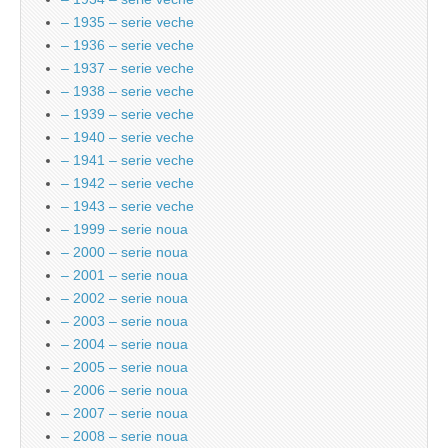
– 1935 – serie veche
– 1936 – serie veche
– 1937 – serie veche
– 1938 – serie veche
– 1939 – serie veche
– 1940 – serie veche
– 1941 – serie veche
– 1942 – serie veche
– 1943 – serie veche
– 1999 – serie noua
– 2000 – serie noua
– 2001 – serie noua
– 2002 – serie noua
– 2003 – serie noua
– 2004 – serie noua
– 2005 – serie noua
– 2006 – serie noua
– 2007 – serie noua
– 2008 – serie noua