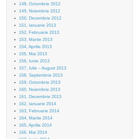
148, Octombrie 2012
149, Noiembrie 2012
150, Decembrie 2012
151, Ianuarie 2013
152, Februarie 2013
153, Martie 2013
154, Aprilie 2013
155, Mai 2013
156, Iunie 2013
157, Iulie – August 2013
158, Septembrie 2013
159, Octombrie 2013
160, Noiembrie 2013
161, Decembrie 2013
162, Ianuarie 2014
163, Februarie 2014
164, Martie 2014
165, Aprilie 2014
166, Mai 2014