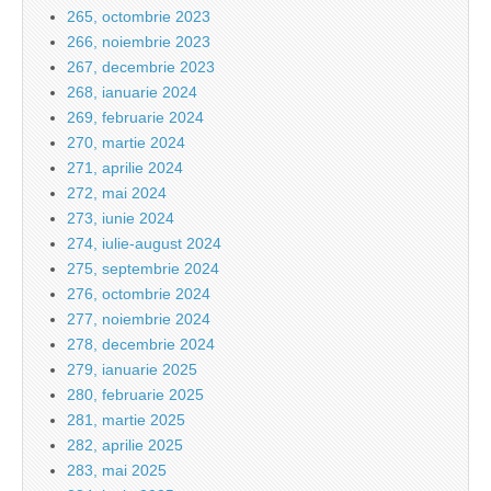
265, octombrie 2023
266, noiembrie 2023
267, decembrie 2023
268, ianuarie 2024
269, februarie 2024
270, martie 2024
271, aprilie 2024
272, mai 2024
273, iunie 2024
274, iulie-august 2024
275, septembrie 2024
276, octombrie 2024
277, noiembrie 2024
278, decembrie 2024
279, ianuarie 2025
280, februarie 2025
281, martie 2025
282, aprilie 2025
283, mai 2025