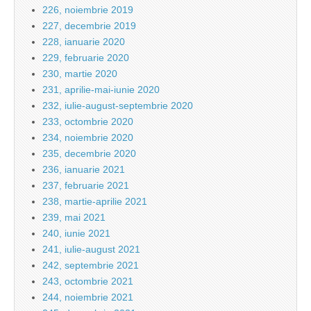
226, noiembrie 2019
227, decembrie 2019
228, ianuarie 2020
229, februarie 2020
230, martie 2020
231, aprilie-mai-iunie 2020
232, iulie-august-septembrie 2020
233, octombrie 2020
234, noiembrie 2020
235, decembrie 2020
236, ianuarie 2021
237, februarie 2021
238, martie-aprilie 2021
239, mai 2021
240, iunie 2021
241, iulie-august 2021
242, septembrie 2021
243, octombrie 2021
244, noiembrie 2021