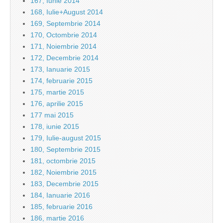
167, Iunie 2014
168, Iulie+August 2014
169, Septembrie 2014
170, Octombrie 2014
171, Noiembrie 2014
172, Decembrie 2014
173, Ianuarie 2015
174, februarie 2015
175, martie 2015
176, aprilie 2015
177 mai 2015
178, iunie 2015
179, Iulie-august 2015
180, Septembrie 2015
181, octombrie 2015
182, Noiembrie 2015
183, Decembrie 2015
184, Ianuarie 2016
185, februarie 2016
186, martie 2016