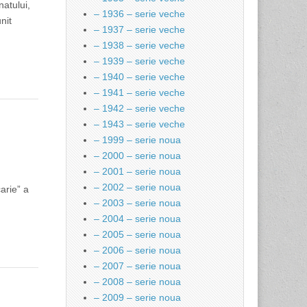
natului,
– 1936 – serie veche
nit
– 1937 – serie veche
– 1938 – serie veche
– 1939 – serie veche
– 1940 – serie veche
– 1941 – serie veche
– 1942 – serie veche
– 1943 – serie veche
– 1999 – serie noua
– 2000 – serie noua
– 2001 – serie noua
– 2002 – serie noua
arie” a
– 2003 – serie noua
– 2004 – serie noua
– 2005 – serie noua
– 2006 – serie noua
– 2007 – serie noua
– 2008 – serie noua
– 2009 – serie noua