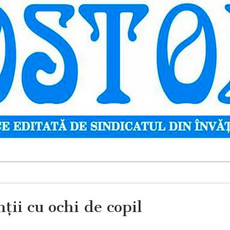
nţii cu ochi de copil