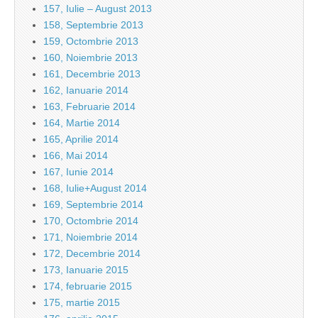
157, Iulie – August 2013
158, Septembrie 2013
159, Octombrie 2013
160, Noiembrie 2013
161, Decembrie 2013
162, Ianuarie 2014
163, Februarie 2014
164, Martie 2014
165, Aprilie 2014
166, Mai 2014
167, Iunie 2014
168, Iulie+August 2014
169, Septembrie 2014
170, Octombrie 2014
171, Noiembrie 2014
172, Decembrie 2014
173, Ianuarie 2015
174, februarie 2015
175, martie 2015