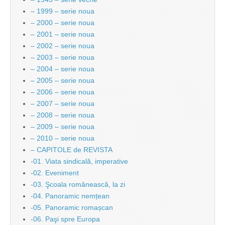
– 1999 – serie noua
– 2000 – serie noua
– 2001 – serie noua
– 2002 – serie noua
– 2003 – serie noua
– 2004 – serie noua
– 2005 – serie noua
– 2006 – serie noua
– 2007 – serie noua
– 2008 – serie noua
– 2009 – serie noua
– 2010 – serie noua
– CAPITOLE de REVISTA
-01. Viata sindicală, imperative
-02. Eveniment
-03. Şcoala românească, la zi
-04. Panoramic nemțean
-05. Panoramic romașcan
-06. Paşi spre Europa