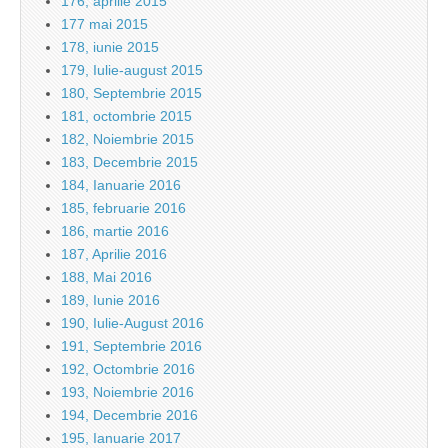
176, aprilie 2015
177 mai 2015
178, iunie 2015
179, Iulie-august 2015
180, Septembrie 2015
181, octombrie 2015
182, Noiembrie 2015
183, Decembrie 2015
184, Ianuarie 2016
185, februarie 2016
186, martie 2016
187, Aprilie 2016
188, Mai 2016
189, Iunie 2016
190, Iulie-August 2016
191, Septembrie 2016
192, Octombrie 2016
193, Noiembrie 2016
194, Decembrie 2016
195, Ianuarie 2017