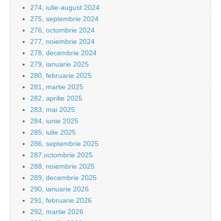
274, iulie-august 2024
275, septembrie 2024
276, octombrie 2024
277, noiembrie 2024
278, decembrie 2024
279, ianuarie 2025
280, februarie 2025
281, martie 2025
282, aprilie 2025
283, mai 2025
284, iunie 2025
285, iulie 2025
286, septembrie 2025
287,octombrie 2025
288, noiembrie 2025
289, decembrie 2025
290, ianuarie 2026
291, februarie 2026
292, martie 2026