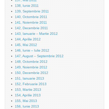
137, Mai 2011
138, Iunie 2011
139, Septembrie 2011
140, Octombrie 2011
141, Noiembrie 2011
142, Decembrie 2011
143, Ianuarie – Martie 2012
144, Aprilie 2012
145, Mai 2012
146, Iunie – Iulie 2012
147, August – Septembrie 2012
148, Octombrie 2012
149, Noiembrie 2012
150, Decembrie 2012
151, Ianuarie 2013
152, Februarie 2013
153, Martie 2013
154, Aprilie 2013
155, Mai 2013
156, Iunie 2013