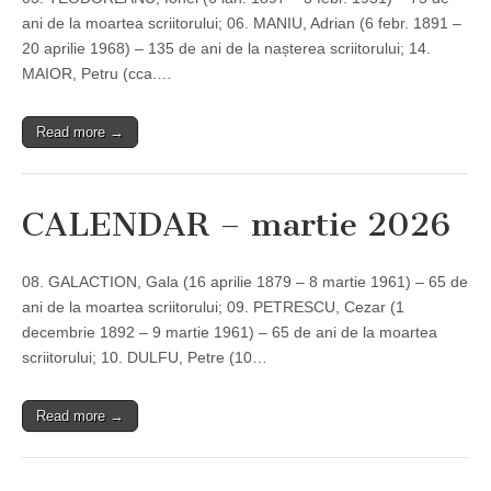
ani de la moartea scriitorului; 06. MANIU, Adrian (6 febr. 1891 –
20 aprilie 1968) – 135 de ani de la nașterea scriitorului; 14.
MAIOR, Petru (cca.…
Read more →
CALENDAR – martie 2026
08. GALACTION, Gala (16 aprilie 1879 – 8 martie 1961) – 65 de
ani de la moartea scriitorului; 09. PETRESCU, Cezar (1
decembrie 1892 – 9 martie 1961) – 65 de ani de la moartea
scriitorului; 10. DULFU, Petre (10…
Read more →