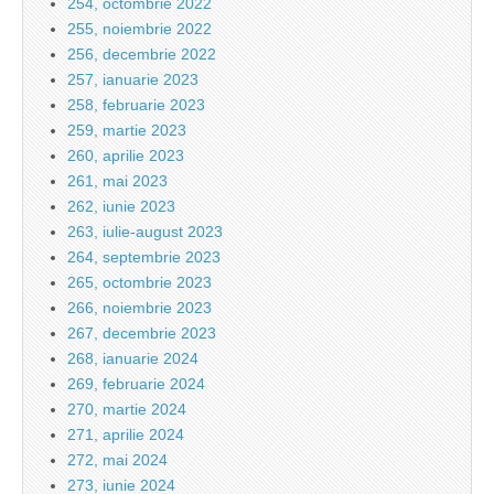
254, octombrie 2022
255, noiembrie 2022
256, decembrie 2022
257, ianuarie 2023
258, februarie 2023
259, martie 2023
260, aprilie 2023
261, mai 2023
262, iunie 2023
263, iulie-august 2023
264, septembrie 2023
265, octombrie 2023
266, noiembrie 2023
267, decembrie 2023
268, ianuarie 2024
269, februarie 2024
270, martie 2024
271, aprilie 2024
272, mai 2024
273, iunie 2024