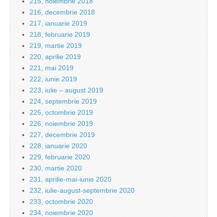
215, noiembrie 2018
216, decembrie 2018
217, ianuarie 2019
218, februarie 2019
219, martie 2019
220, aprilie 2019
221, mai 2019
222, iunie 2019
223, iulie – august 2019
224, septembrie 2019
225, octombrie 2019
226, noiembrie 2019
227, decembrie 2019
228, ianuarie 2020
229, februarie 2020
230, martie 2020
231, aprilie-mai-iunie 2020
232, iulie-august-septembrie 2020
233, octombrie 2020
234, noiembrie 2020