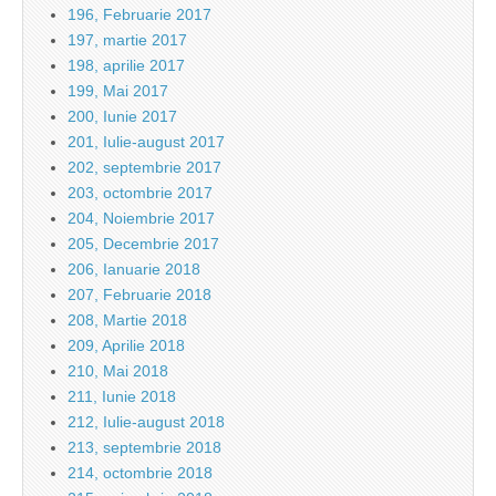
196, Februarie 2017
197, martie 2017
198, aprilie 2017
199, Mai 2017
200, Iunie 2017
201, Iulie-august 2017
202, septembrie 2017
203, octombrie 2017
204, Noiembrie 2017
205, Decembrie 2017
206, Ianuarie 2018
207, Februarie 2018
208, Martie 2018
209, Aprilie 2018
210, Mai 2018
211, Iunie 2018
212, Iulie-august 2018
213, septembrie 2018
214, octombrie 2018