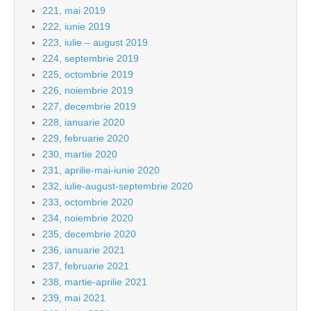
221, mai 2019
222, iunie 2019
223, iulie – august 2019
224, septembrie 2019
225, octombrie 2019
226, noiembrie 2019
227, decembrie 2019
228, ianuarie 2020
229, februarie 2020
230, martie 2020
231, aprilie-mai-iunie 2020
232, iulie-august-septembrie 2020
233, octombrie 2020
234, noiembrie 2020
235, decembrie 2020
236, ianuarie 2021
237, februarie 2021
238, martie-aprilie 2021
239, mai 2021