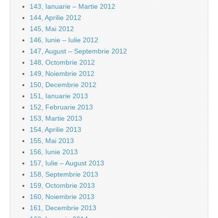
143, Ianuarie – Martie 2012
144, Aprilie 2012
145, Mai 2012
146, Iunie – Iulie 2012
147, August – Septembrie 2012
148, Octombrie 2012
149, Noiembrie 2012
150, Decembrie 2012
151, Ianuarie 2013
152, Februarie 2013
153, Martie 2013
154, Aprilie 2013
155, Mai 2013
156, Iunie 2013
157, Iulie – August 2013
158, Septembrie 2013
159, Octombrie 2013
160, Noiembrie 2013
161, Decembrie 2013