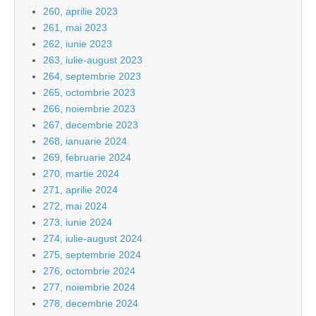
260, aprilie 2023
261, mai 2023
262, iunie 2023
263, iulie-august 2023
264, septembrie 2023
265, octombrie 2023
266, noiembrie 2023
267, decembrie 2023
268, ianuarie 2024
269, februarie 2024
270, martie 2024
271, aprilie 2024
272, mai 2024
273, iunie 2024
274, iulie-august 2024
275, septembrie 2024
276, octombrie 2024
277, noiembrie 2024
278, decembrie 2024