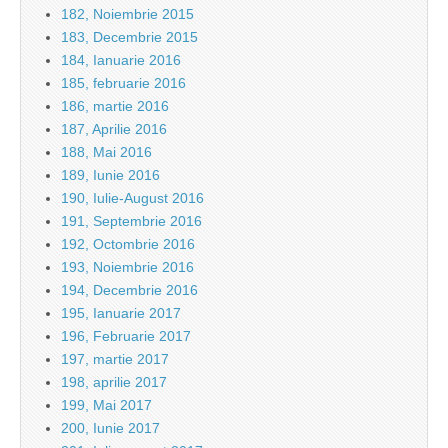
182, Noiembrie 2015
183, Decembrie 2015
184, Ianuarie 2016
185, februarie 2016
186, martie 2016
187, Aprilie 2016
188, Mai 2016
189, Iunie 2016
190, Iulie-August 2016
191, Septembrie 2016
192, Octombrie 2016
193, Noiembrie 2016
194, Decembrie 2016
195, Ianuarie 2017
196, Februarie 2017
197, martie 2017
198, aprilie 2017
199, Mai 2017
200, Iunie 2017