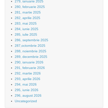
279, ianuarie 2025
280, februarie 2025
281, martie 2025
282, aprilie 2025
283, mai 2025
284, iunie 2025
285, iulie 2025
286, septembrie 2025
287,octombrie 2025
288, noiembrie 2025
289, decembrie 2025
290, ianuarie 2026
291, februarie 2026
292, martie 2026
293, aprilie 2026
294, mai 2026
295, iunie 2026
296, august 2026
Uncategorized