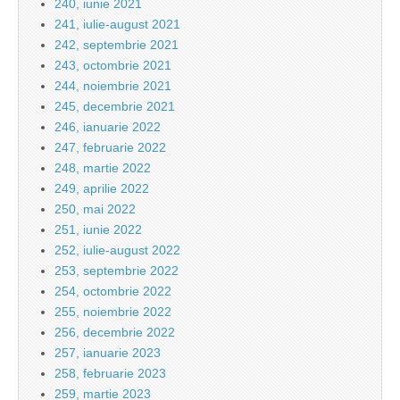
240, iunie 2021
241, iulie-august 2021
242, septembrie 2021
243, octombrie 2021
244, noiembrie 2021
245, decembrie 2021
246, ianuarie 2022
247, februarie 2022
248, martie 2022
249, aprilie 2022
250, mai 2022
251, iunie 2022
252, iulie-august 2022
253, septembrie 2022
254, octombrie 2022
255, noiembrie 2022
256, decembrie 2022
257, ianuarie 2023
258, februarie 2023
259, martie 2023