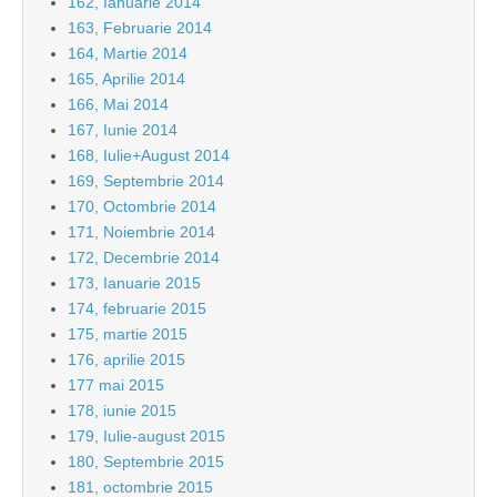
162, Ianuarie 2014
163, Februarie 2014
164, Martie 2014
165, Aprilie 2014
166, Mai 2014
167, Iunie 2014
168, Iulie+August 2014
169, Septembrie 2014
170, Octombrie 2014
171, Noiembrie 2014
172, Decembrie 2014
173, Ianuarie 2015
174, februarie 2015
175, martie 2015
176, aprilie 2015
177 mai 2015
178, iunie 2015
179, Iulie-august 2015
180, Septembrie 2015
181, octombrie 2015