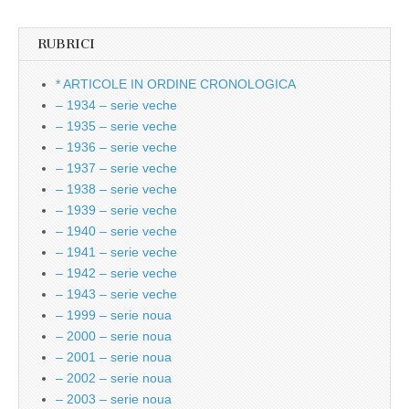
RUBRICI
* ARTICOLE IN ORDINE CRONOLOGICA
– 1934 – serie veche
– 1935 – serie veche
– 1936 – serie veche
– 1937 – serie veche
– 1938 – serie veche
– 1939 – serie veche
– 1940 – serie veche
– 1941 – serie veche
– 1942 – serie veche
– 1943 – serie veche
– 1999 – serie noua
– 2000 – serie noua
– 2001 – serie noua
– 2002 – serie noua
– 2003 – serie noua