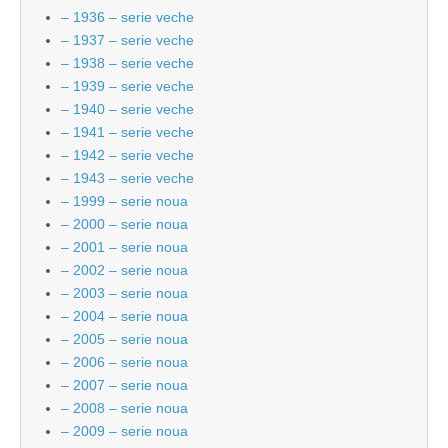
– 1936 – serie veche
– 1937 – serie veche
– 1938 – serie veche
– 1939 – serie veche
– 1940 – serie veche
– 1941 – serie veche
– 1942 – serie veche
– 1943 – serie veche
– 1999 – serie noua
– 2000 – serie noua
– 2001 – serie noua
– 2002 – serie noua
– 2003 – serie noua
– 2004 – serie noua
– 2005 – serie noua
– 2006 – serie noua
– 2007 – serie noua
– 2008 – serie noua
– 2009 – serie noua