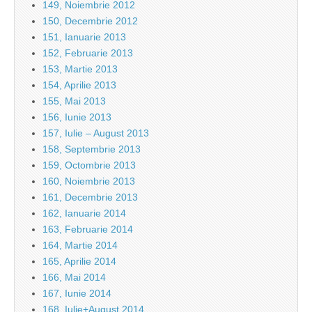
149, Noiembrie 2012
150, Decembrie 2012
151, Ianuarie 2013
152, Februarie 2013
153, Martie 2013
154, Aprilie 2013
155, Mai 2013
156, Iunie 2013
157, Iulie – August 2013
158, Septembrie 2013
159, Octombrie 2013
160, Noiembrie 2013
161, Decembrie 2013
162, Ianuarie 2014
163, Februarie 2014
164, Martie 2014
165, Aprilie 2014
166, Mai 2014
167, Iunie 2014
168, Iulie+August 2014