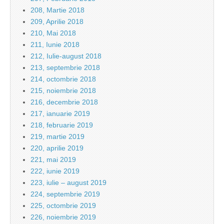
208, Martie 2018
209, Aprilie 2018
210, Mai 2018
211, Iunie 2018
212, Iulie-august 2018
213, septembrie 2018
214, octombrie 2018
215, noiembrie 2018
216, decembrie 2018
217, ianuarie 2019
218, februarie 2019
219, martie 2019
220, aprilie 2019
221, mai 2019
222, iunie 2019
223, iulie – august 2019
224, septembrie 2019
225, octombrie 2019
226, noiembrie 2019