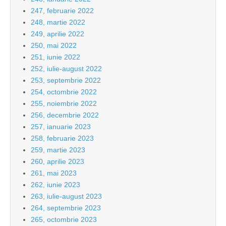
247, februarie 2022
248, martie 2022
249, aprilie 2022
250, mai 2022
251, iunie 2022
252, iulie-august 2022
253, septembrie 2022
254, octombrie 2022
255, noiembrie 2022
256, decembrie 2022
257, ianuarie 2023
258, februarie 2023
259, martie 2023
260, aprilie 2023
261, mai 2023
262, iunie 2023
263, iulie-august 2023
264, septembrie 2023
265, octombrie 2023