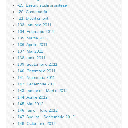
-19. Eseuri, studii şi sinteze
-20. Comemorări
-21. Divertisment
133, Ianuarie 2011
134, Februarie 2011
135, Martie 2011
136, Aprilie 2011
137, Mai 2011
138, Iunie 2011
139, Septembrie 2011
140, Octombrie 2011
141, Noiembrie 2011
142, Decembrie 2011
143, Ianuarie – Martie 2012
144, Aprilie 2012
145, Mai 2012
146, Iunie – Iulie 2012
147, August – Septembrie 2012
148, Octombrie 2012