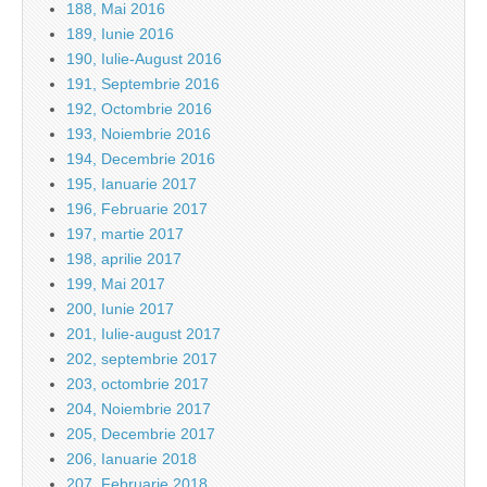
188, Mai 2016
189, Iunie 2016
190, Iulie-August 2016
191, Septembrie 2016
192, Octombrie 2016
193, Noiembrie 2016
194, Decembrie 2016
195, Ianuarie 2017
196, Februarie 2017
197, martie 2017
198, aprilie 2017
199, Mai 2017
200, Iunie 2017
201, Iulie-august 2017
202, septembrie 2017
203, octombrie 2017
204, Noiembrie 2017
205, Decembrie 2017
206, Ianuarie 2018
207, Februarie 2018