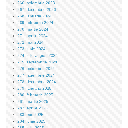
266, noiembrie 2023
267, decembrie 2023
268, ianuarie 2024
269, februarie 2024
270, martie 2024
271, aprilie 2024
272, mai 2024
273, iunie 2024
274, iulie-august 2024
275, septembrie 2024
276, octombrie 2024
277, noiembrie 2024
278, decembrie 2024
279, ianuarie 2025
280, februarie 2025
281, martie 2025
282, aprilie 2025
283, mai 2025
284, iunie 2025
285, iulie 2025