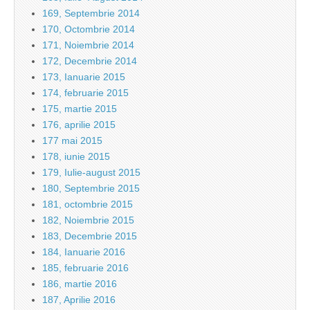
169, Septembrie 2014
170, Octombrie 2014
171, Noiembrie 2014
172, Decembrie 2014
173, Ianuarie 2015
174, februarie 2015
175, martie 2015
176, aprilie 2015
177 mai 2015
178, iunie 2015
179, Iulie-august 2015
180, Septembrie 2015
181, octombrie 2015
182, Noiembrie 2015
183, Decembrie 2015
184, Ianuarie 2016
185, februarie 2016
186, martie 2016
187, Aprilie 2016