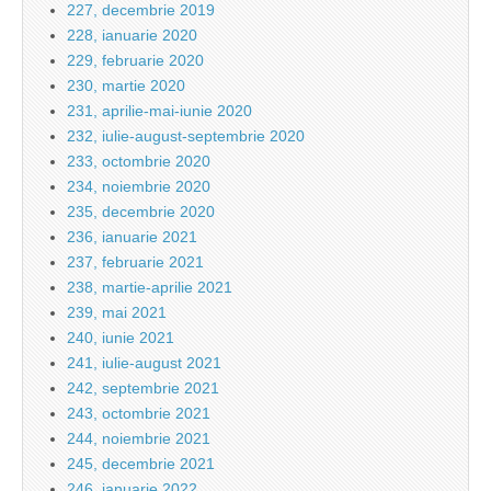
227, decembrie 2019
228, ianuarie 2020
229, februarie 2020
230, martie 2020
231, aprilie-mai-iunie 2020
232, iulie-august-septembrie 2020
233, octombrie 2020
234, noiembrie 2020
235, decembrie 2020
236, ianuarie 2021
237, februarie 2021
238, martie-aprilie 2021
239, mai 2021
240, iunie 2021
241, iulie-august 2021
242, septembrie 2021
243, octombrie 2021
244, noiembrie 2021
245, decembrie 2021
246, ianuarie 2022