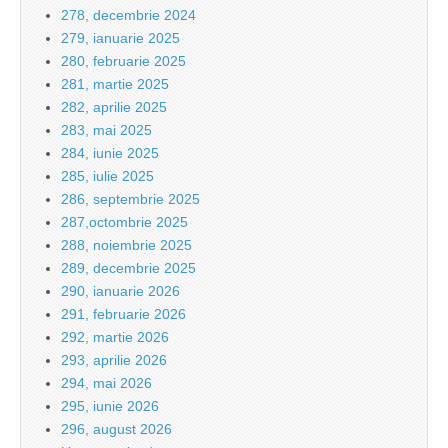
278, decembrie 2024
279, ianuarie 2025
280, februarie 2025
281, martie 2025
282, aprilie 2025
283, mai 2025
284, iunie 2025
285, iulie 2025
286, septembrie 2025
287,octombrie 2025
288, noiembrie 2025
289, decembrie 2025
290, ianuarie 2026
291, februarie 2026
292, martie 2026
293, aprilie 2026
294, mai 2026
295, iunie 2026
296, august 2026