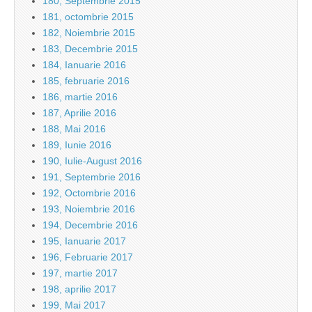
180, Septembrie 2015
181, octombrie 2015
182, Noiembrie 2015
183, Decembrie 2015
184, Ianuarie 2016
185, februarie 2016
186, martie 2016
187, Aprilie 2016
188, Mai 2016
189, Iunie 2016
190, Iulie-August 2016
191, Septembrie 2016
192, Octombrie 2016
193, Noiembrie 2016
194, Decembrie 2016
195, Ianuarie 2017
196, Februarie 2017
197, martie 2017
198, aprilie 2017
199, Mai 2017