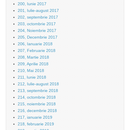
200, Iunie 2017
201, Iulie-august 2017
202, septembrie 2017
203, octombrie 2017
204, Noiembrie 2017
205, Decembrie 2017
206, Ianuarie 2018
207, Februarie 2018
208, Martie 2018
209, Aprilie 2018
210, Mai 2018
211, Iunie 2018
212, Iulie-august 2018
213, septembrie 2018
214, octombrie 2018
215, noiembrie 2018
216, decembrie 2018
217, ianuarie 2019
218, februarie 2019