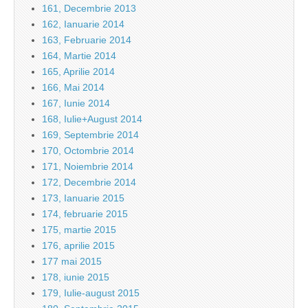
161, Decembrie 2013
162, Ianuarie 2014
163, Februarie 2014
164, Martie 2014
165, Aprilie 2014
166, Mai 2014
167, Iunie 2014
168, Iulie+August 2014
169, Septembrie 2014
170, Octombrie 2014
171, Noiembrie 2014
172, Decembrie 2014
173, Ianuarie 2015
174, februarie 2015
175, martie 2015
176, aprilie 2015
177 mai 2015
178, iunie 2015
179, Iulie-august 2015