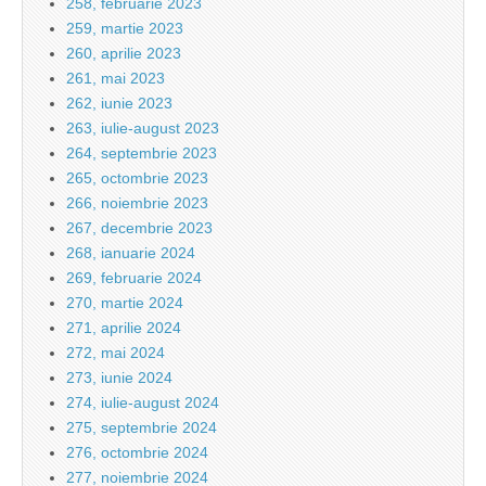
258, februarie 2023
259, martie 2023
260, aprilie 2023
261, mai 2023
262, iunie 2023
263, iulie-august 2023
264, septembrie 2023
265, octombrie 2023
266, noiembrie 2023
267, decembrie 2023
268, ianuarie 2024
269, februarie 2024
270, martie 2024
271, aprilie 2024
272, mai 2024
273, iunie 2024
274, iulie-august 2024
275, septembrie 2024
276, octombrie 2024
277, noiembrie 2024