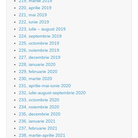
219, martie 2019
220, aprilie 2019
221, mai 2019
222, iunie 2019
223, iulie – august 2019
224, septembrie 2019
225, octombrie 2019
226, noiembrie 2019
227, decembrie 2019
228, ianuarie 2020
229, februarie 2020
230, martie 2020
231, aprilie-mai-iunie 2020
232, iulie-august-septembrie 2020
233, octombrie 2020
234, noiembrie 2020
235, decembrie 2020
236, ianuarie 2021
237, februarie 2021
238, martie-aprilie 2021