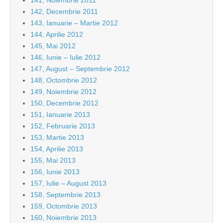
141, Noiembrie 2011
142, Decembrie 2011
143, Ianuarie – Martie 2012
144, Aprilie 2012
145, Mai 2012
146, Iunie – Iulie 2012
147, August – Septembrie 2012
148, Octombrie 2012
149, Noiembrie 2012
150, Decembrie 2012
151, Ianuarie 2013
152, Februarie 2013
153, Martie 2013
154, Aprilie 2013
155, Mai 2013
156, Iunie 2013
157, Iulie – August 2013
158, Septembrie 2013
159, Octombrie 2013
160, Noiembrie 2013