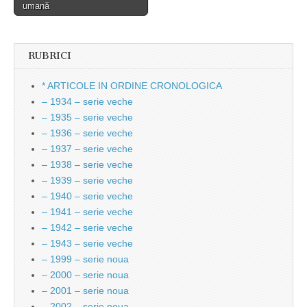
umană
RUBRICI
* ARTICOLE IN ORDINE CRONOLOGICA
– 1934 – serie veche
– 1935 – serie veche
– 1936 – serie veche
– 1937 – serie veche
– 1938 – serie veche
– 1939 – serie veche
– 1940 – serie veche
– 1941 – serie veche
– 1942 – serie veche
– 1943 – serie veche
– 1999 – serie noua
– 2000 – serie noua
– 2001 – serie noua
– 2002 – serie noua