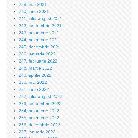
239, mai 2021
240, iunie 2021
241, iulie-august 2021
242, septembrie 2021
243, octombrie 2021
244, noiembrie 2021
245, decembrie 2021
246, ianuarie 2022
247, februarie 2022
248, martie 2022
249, aprilie 2022
250, mai 2022
251, iunie 2022
252, iulie-august 2022
253, septembrie 2022
254, octombrie 2022
255, noiembrie 2022
256, decembrie 2022
257, ianuarie 2023