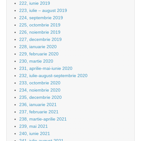
222, iunie 2019
223, iulie – august 2019
224, septembrie 2019
225, octombrie 2019
226, noiembrie 2019
227, decembrie 2019
228, ianuarie 2020
229, februarie 2020
230, martie 2020
231, aprilie-mai-iunie 2020
232, iulie-august-septembrie 2020
233, octombrie 2020
234, noiembrie 2020
235, decembrie 2020
236, ianuarie 2021
237, februarie 2021
238, martie-aprilie 2021
239, mai 2021
240, iunie 2021
241, iulie-august 2021