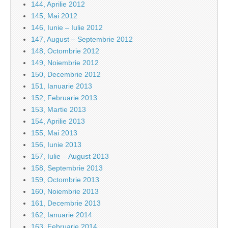
144, Aprilie 2012
145, Mai 2012
146, Iunie – Iulie 2012
147, August – Septembrie 2012
148, Octombrie 2012
149, Noiembrie 2012
150, Decembrie 2012
151, Ianuarie 2013
152, Februarie 2013
153, Martie 2013
154, Aprilie 2013
155, Mai 2013
156, Iunie 2013
157, Iulie – August 2013
158, Septembrie 2013
159, Octombrie 2013
160, Noiembrie 2013
161, Decembrie 2013
162, Ianuarie 2014
163, Februarie 2014