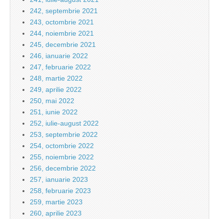
242, septembrie 2021
243, octombrie 2021
244, noiembrie 2021
245, decembrie 2021
246, ianuarie 2022
247, februarie 2022
248, martie 2022
249, aprilie 2022
250, mai 2022
251, iunie 2022
252, iulie-august 2022
253, septembrie 2022
254, octombrie 2022
255, noiembrie 2022
256, decembrie 2022
257, ianuarie 2023
258, februarie 2023
259, martie 2023
260, aprilie 2023