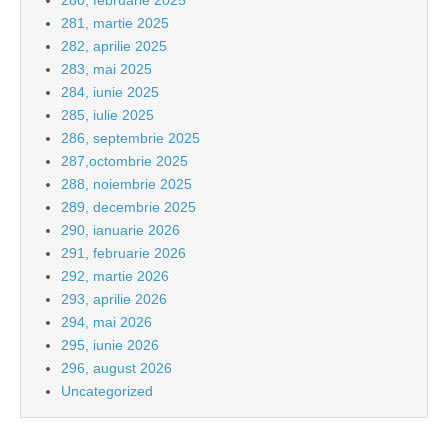
280, februarie 2025
281, martie 2025
282, aprilie 2025
283, mai 2025
284, iunie 2025
285, iulie 2025
286, septembrie 2025
287,octombrie 2025
288, noiembrie 2025
289, decembrie 2025
290, ianuarie 2026
291, februarie 2026
292, martie 2026
293, aprilie 2026
294, mai 2026
295, iunie 2026
296, august 2026
Uncategorized