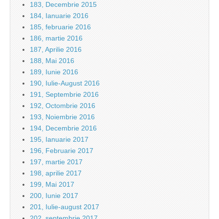
183, Decembrie 2015
184, Ianuarie 2016
185, februarie 2016
186, martie 2016
187, Aprilie 2016
188, Mai 2016
189, Iunie 2016
190, Iulie-August 2016
191, Septembrie 2016
192, Octombrie 2016
193, Noiembrie 2016
194, Decembrie 2016
195, Ianuarie 2017
196, Februarie 2017
197, martie 2017
198, aprilie 2017
199, Mai 2017
200, Iunie 2017
201, Iulie-august 2017
202, septembrie 2017