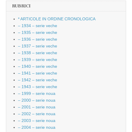
RUBRICI
* ARTICOLE IN ORDINE CRONOLOGICA
– 1934 – serie veche
– 1935 – serie veche
– 1936 – serie veche
– 1937 – serie veche
– 1938 – serie veche
– 1939 – serie veche
– 1940 – serie veche
– 1941 – serie veche
– 1942 – serie veche
– 1943 – serie veche
– 1999 – serie noua
– 2000 – serie noua
– 2001 – serie noua
– 2002 – serie noua
– 2003 – serie noua
– 2004 – serie noua