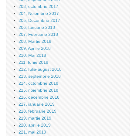
203, octombrie 2017
204, Noiembrie 2017
205, Decembrie 2017
206, Ianuarie 2018
207, Februarie 2018
208, Martie 2018
209, Aprilie 2018
210, Mai 2018
211, Iunie 2018
212, Iulie-august 2018
213, septembrie 2018
214, octombrie 2018
215, noiembrie 2018
216, decembrie 2018
217, ianuarie 2019
218, februarie 2019
219, martie 2019
220, aprilie 2019
221, mai 2019