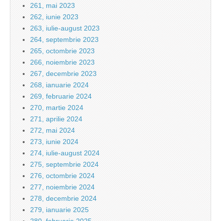
261, mai 2023
262, iunie 2023
263, iulie-august 2023
264, septembrie 2023
265, octombrie 2023
266, noiembrie 2023
267, decembrie 2023
268, ianuarie 2024
269, februarie 2024
270, martie 2024
271, aprilie 2024
272, mai 2024
273, iunie 2024
274, iulie-august 2024
275, septembrie 2024
276, octombrie 2024
277, noiembrie 2024
278, decembrie 2024
279, ianuarie 2025