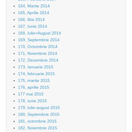
164, Martie 2014
165, Aprilie 2014
166, Mai 2014
167, Iunie 2014
168, Iulie+August 2014
169, Septembrie 2014
170, Octombrie 2014
171, Noiembrie 2014
172, Decembrie 2014
173, Ianuarie 2015
174, februarie 2015
175, martie 2015
176, aprilie 2015
177 mai 2015
178, iunie 2015
179, Iulie-august 2015
180, Septembrie 2015
181, octombrie 2015
182, Noiembrie 2015