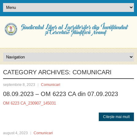
CATEGORY ARCHIVES:
COMUNICARI
septembrie 8, 2023
Comunicari
08.09.2023 – OM 6223 CA din 07.09.2023
OM 6223 CA_230907_145031
Citește mai mult
august 4, 2023
Comunicari