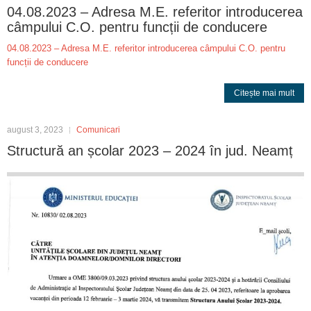
04.08.2023 – Adresa M.E. referitor introducerea
câmpului C.O. pentru funcții de conducere
04.08.2023 – Adresa M.E. referitor introducerea câmpului C.O. pentru
funcții de conducere
Citește mai mult
august 3, 2023
Comunicari
Structură an școlar 2023 – 2024 în jud. Neamț