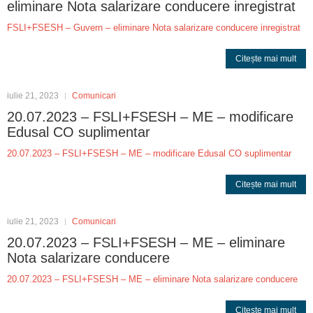
eliminare Nota salarizare conducere inregistrat
FSLI+FSESH – Guvern – eliminare Nota salarizare conducere inregistrat
Citește mai mult
iulie 21, 2023
Comunicari
20.07.2023 – FSLI+FSESH – ME – modificare
Edusal CO suplimentar
20.07.2023 – FSLI+FSESH – ME – modificare Edusal CO suplimentar
Citește mai mult
iulie 21, 2023
Comunicari
20.07.2023 – FSLI+FSESH – ME – eliminare
Nota salarizare conducere
20.07.2023 – FSLI+FSESH – ME – eliminare Nota salarizare conducere
Citește mai mult