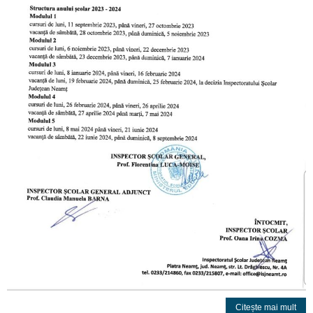
Citește mai mult