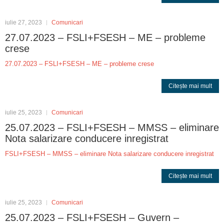
iulie 27, 2023
Comunicari
27.07.2023 – FSLI+FSESH – ME – probleme
crese
27.07.2023 – FSLI+FSESH – ME – probleme crese
Citește mai mult
iulie 25, 2023
Comunicari
25.07.2023 – FSLI+FSESH – MMSS – eliminare
Nota salarizare conducere inregistrat
FSLI+FSESH – MMSS – eliminare Nota salarizare conducere inregistrat
Citește mai mult
iulie 25, 2023
Comunicari
25.07.2023 – FSLI+FSESH – Guvern –