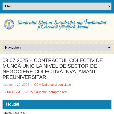
09.07.2025 – CONTRACTUL COLECTIV DE
MUNCĂ UNIC LA NIVEL DE SECTOR DE
NEGOCIERE COLECTIVĂ INVATAMANT
PREUNIVERSITAR
octombrie 22, 2025
CCM National si Legislatie
CCMUNSNCIP-2025-Educatie_compressed
Noutăți
Oferta vara 2026