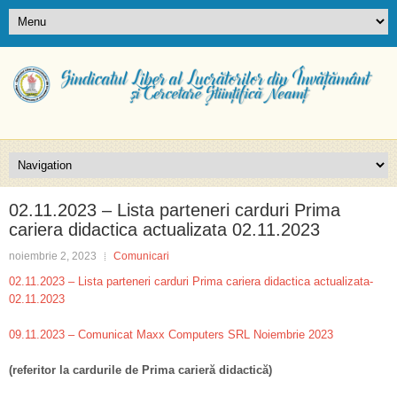
02.11.2023 – Lista parteneri carduri Prima
cariera didactica actualizata 02.11.2023
noiembrie 2, 2023
Comunicari
02.11.2023 – Lista parteneri carduri Prima cariera didactica actualizata-
02.11.2023
09.11.2023 – Comunicat Maxx Computers SRL Noiembrie 2023
(referitor la cardurile de Prima carieră didactică)