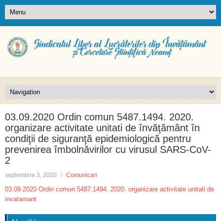
03.09.2020 Ordin comun 5487.1494. 2020.
organizare activitate unitati de învăţământ în
condiţii de siguranţă epidemiologică pentru
prevenirea îmbolnăvirilor cu virusul SARS-CoV-
2
septembrie 3, 2020
Comunicari
03.09.2020 Ordin comun 5487.1494. 2020. organizare activitate unitati de
invatamant