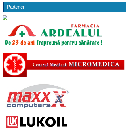
Parteneri