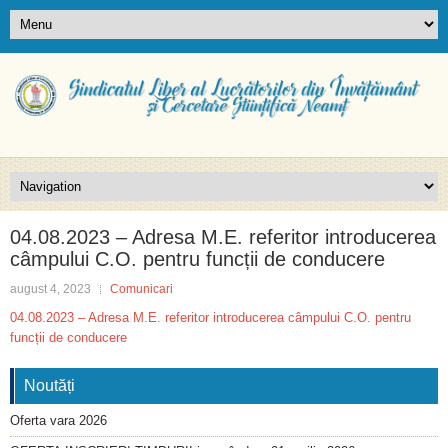
04.08.2023 – Adresa M.E. referitor introducerea
câmpului C.O. pentru funcții de conducere
august 4, 2023
Comunicari
04.08.2023 – Adresa M.E. referitor introducerea câmpului C.O. pentru
funcții de conducere
Noutăți
Oferta vara 2026