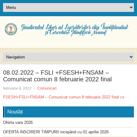
08.02.2022 – FSLI +FSESH+FNSAM –
Comunicat comun 8 februarie 2022 final
februarie 8, 2022
Comunicari
FSESH+FSLI+FNSAM – Comunicat comun 8 februarie 2022 final cs
Noutăți
Oferta vara 2026
OFERTA INSCRIERI TIMPURII incepând cu 01 aprilie 2026