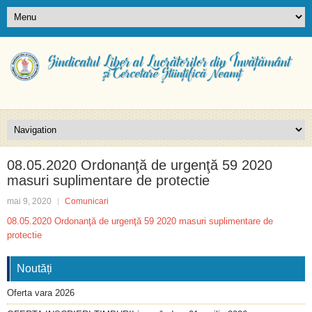
08.05.2020 Ordonanţă de urgenţă 59 2020
masuri suplimentare de protectie
mai 9, 2020
Comunicari
08.05.2020 Ordonanţă de urgenţă 59 2020 masuri suplimentare de
protectie
Noutăți
Oferta vara 2026