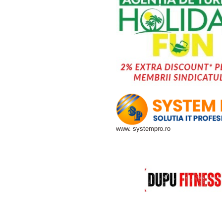
www. systempro.ro