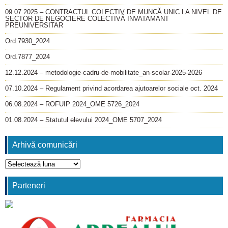
09.07.2025 – CONTRACTUL COLECTIV DE MUNCĂ UNIC LA NIVEL DE
SECTOR DE NEGOCIERE COLECTIVĂ INVATAMANT
PREUNIVERSITAR
Ord.7930_2024
Ord.7877_2024
12.12.2024 – metodologie-cadru-de-mobilitate_an-scolar-2025-2026
07.10.2024 – Regulament privind acordarea ajutoarelor sociale oct. 2024
06.08.2024 – ROFUIP 2024_OME 5726_2024
01.08.2024 – Statutul elevului 2024_OME 5707_2024
Arhivă comunicări
Arhivă
comunicări
Parteneri