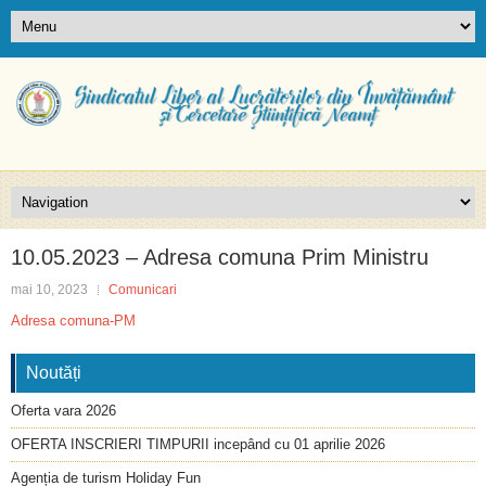
10.05.2023 – Adresa comuna Prim Ministru
mai 10, 2023
Comunicari
Adresa comuna-PM
Noutăți
Oferta vara 2026
OFERTA INSCRIERI TIMPURII incepând cu 01 aprilie 2026
Agenția de turism Holiday Fun