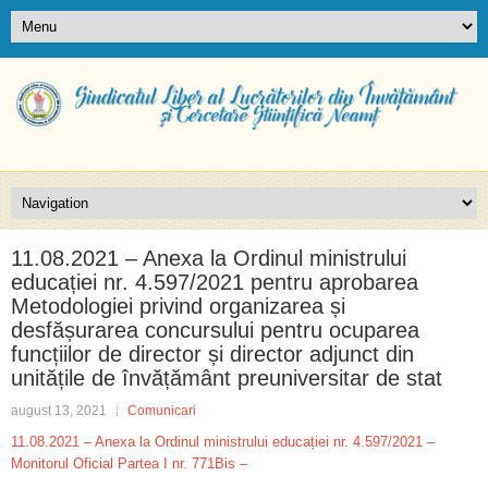
11.08.2021 – Anexa la Ordinul ministrului
educației nr. 4.597/2021 pentru aprobarea
Metodologiei privind organizarea și
desfășurarea concursului pentru ocuparea
funcțiilor de director și director adjunct din
unitățile de învățământ preuniversitar de stat
august 13, 2021
Comunicari
11.08.2021 – Anexa la Ordinul ministrului educației nr. 4.597/2021 –
Monitorul Oficial Partea I nr. 771Bis –