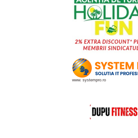
www. systempro.ro