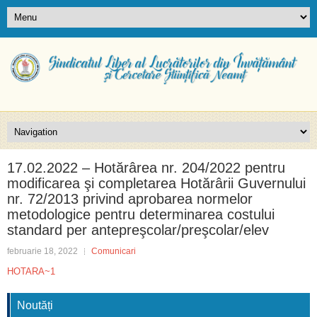
17.02.2022 – Hotărârea nr. 204/2022 pentru
modificarea şi completarea Hotărârii Guvernului
nr. 72/2013 privind aprobarea normelor
metodologice pentru determinarea costului
standard per antepreşcolar/preşcolar/elev
februarie 18, 2022
Comunicari
HOTARA~1
Noutăți