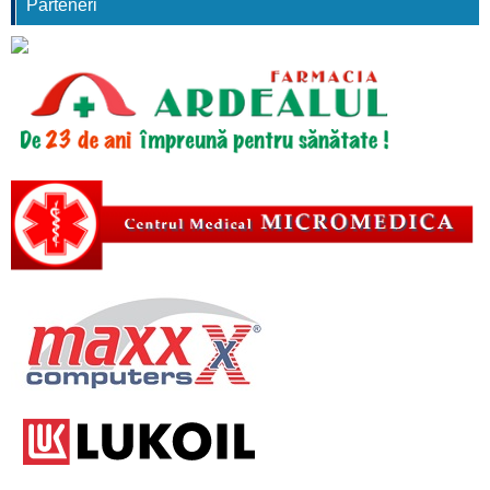
Parteneri