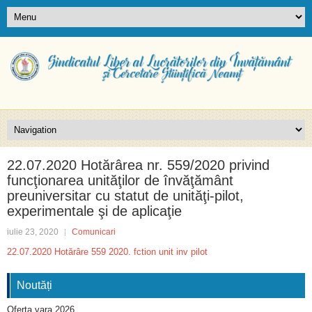
22.07.2020 Hotărârea nr. 559/2020 privind
funcţionarea unităţilor de învăţământ
preuniversitar cu statut de unităţi-pilot,
experimentale şi de aplicaţie
iulie 23, 2020
Comunicari
22.07.2020 Hotărâre 559 2020. fction unit inv pilot
Noutăți
Oferta vara 2026