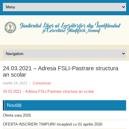
24.03.2021 – Adresa FSLI-Pastrare structura
an scolar
martie 24, 2021
Comunicari
24.03.2021 – Adresa FSLI-Pastrare structura an scolar
Noutăți
Oferta vara 2026
OFERTA INSCRIERI TIMPURII incepând cu 01 aprilie 2026