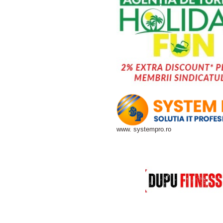
www. systempro.ro