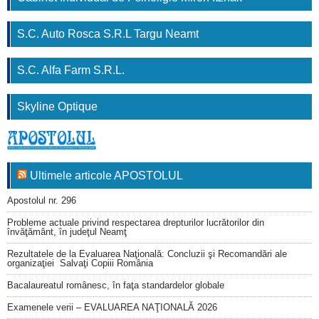
S.C. Auto Rosca S.R.L Targu Neamt
S.C. Alfa Farm S.R.L.
Skyline Optique
Ultimele articole APOSTOLUL
Apostolul nr. 296
Probleme actuale privind respectarea drepturilor lucrătorilor din
învăţământ, în judeţul Neamţ
Rezultatele de la Evaluarea Naţională: Concluzii şi Recomandări ale
organizaţiei Salvaţi Copiii România
Bacalaureatul românesc, în faţa standardelor globale
Examenele verii – EVALUAREA NAŢIONALĂ 2026