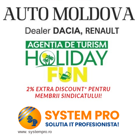
www. systempro.ro