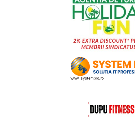
www. systempro.ro