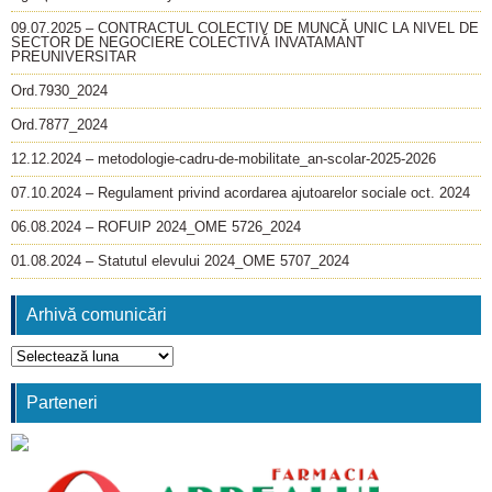
09.07.2025 – CONTRACTUL COLECTIV DE MUNCĂ UNIC LA NIVEL DE
SECTOR DE NEGOCIERE COLECTIVĂ INVATAMANT
PREUNIVERSITAR
Ord.7930_2024
Ord.7877_2024
12.12.2024 – metodologie-cadru-de-mobilitate_an-scolar-2025-2026
07.10.2024 – Regulament privind acordarea ajutoarelor sociale oct. 2024
06.08.2024 – ROFUIP 2024_OME 5726_2024
01.08.2024 – Statutul elevului 2024_OME 5707_2024
Arhivă comunicări
Arhivă
comunicări
Parteneri