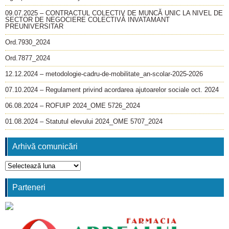
09.07.2025 – CONTRACTUL COLECTIV DE MUNCĂ UNIC LA NIVEL DE
SECTOR DE NEGOCIERE COLECTIVĂ INVATAMANT
PREUNIVERSITAR
Ord.7930_2024
Ord.7877_2024
12.12.2024 – metodologie-cadru-de-mobilitate_an-scolar-2025-2026
07.10.2024 – Regulament privind acordarea ajutoarelor sociale oct. 2024
06.08.2024 – ROFUIP 2024_OME 5726_2024
01.08.2024 – Statutul elevului 2024_OME 5707_2024
Arhivă comunicări
Arhivă
comunicări
Parteneri