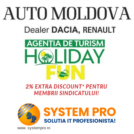
www. systempro.ro