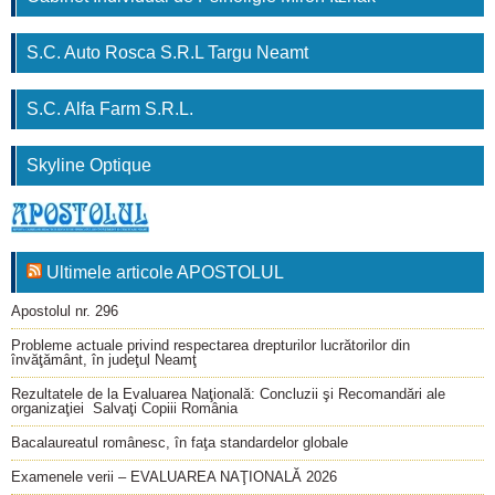
S.C. Auto Rosca S.R.L Targu Neamt
S.C. Alfa Farm S.R.L.
Skyline Optique
Ultimele articole APOSTOLUL
Apostolul nr. 296
Probleme actuale privind respectarea drepturilor lucrătorilor din
învăţământ, în judeţul Neamţ
Rezultatele de la Evaluarea Naţională: Concluzii şi Recomandări ale
organizaţiei Salvaţi Copiii România
Bacalaureatul românesc, în faţa standardelor globale
Examenele verii – EVALUAREA NAŢIONALĂ 2026