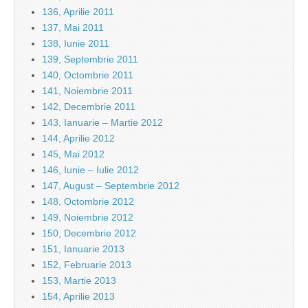
136, Aprilie 2011
137, Mai 2011
138, Iunie 2011
139, Septembrie 2011
140, Octombrie 2011
141, Noiembrie 2011
142, Decembrie 2011
143, Ianuarie – Martie 2012
144, Aprilie 2012
145, Mai 2012
146, Iunie – Iulie 2012
147, August – Septembrie 2012
148, Octombrie 2012
149, Noiembrie 2012
150, Decembrie 2012
151, Ianuarie 2013
152, Februarie 2013
153, Martie 2013
154, Aprilie 2013