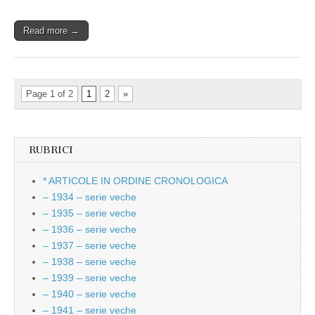
Read more →
Page 1 of 2
1
2
»
RUBRICI
* ARTICOLE IN ORDINE CRONOLOGICA
– 1934 – serie veche
– 1935 – serie veche
– 1936 – serie veche
– 1937 – serie veche
– 1938 – serie veche
– 1939 – serie veche
– 1940 – serie veche
– 1941 – serie veche