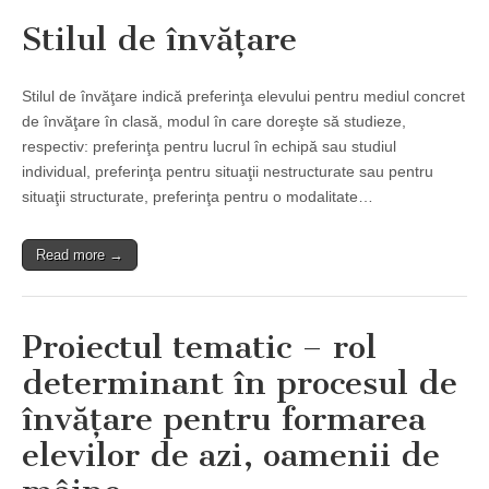
Stilul de învăţare
Stilul de învăţare indică preferinţa elevului pentru mediul concret
de învăţare în clasă, modul în care doreşte să studieze,
respectiv: preferinţa pentru lucrul în echipă sau studiul
individual, preferinţa pentru situaţii nestructurate sau pentru
situaţii structurate, preferinţa pentru o modalitate…
Read more →
Proiectul tematic – rol
determinant în procesul de
învăţare pentru formarea
elevilor de azi, oamenii de