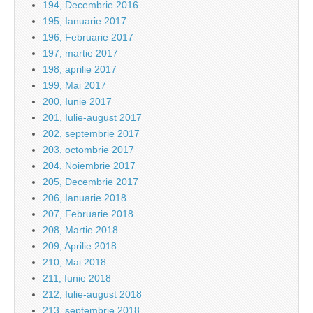
194, Decembrie 2016
195, Ianuarie 2017
196, Februarie 2017
197, martie 2017
198, aprilie 2017
199, Mai 2017
200, Iunie 2017
201, Iulie-august 2017
202, septembrie 2017
203, octombrie 2017
204, Noiembrie 2017
205, Decembrie 2017
206, Ianuarie 2018
207, Februarie 2018
208, Martie 2018
209, Aprilie 2018
210, Mai 2018
211, Iunie 2018
212, Iulie-august 2018
213, septembrie 2018