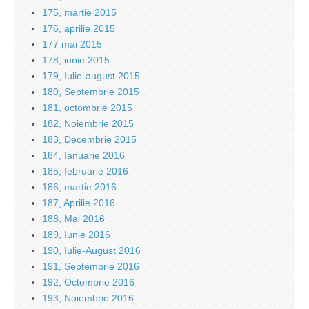
175, martie 2015
176, aprilie 2015
177 mai 2015
178, iunie 2015
179, Iulie-august 2015
180, Septembrie 2015
181, octombrie 2015
182, Noiembrie 2015
183, Decembrie 2015
184, Ianuarie 2016
185, februarie 2016
186, martie 2016
187, Aprilie 2016
188, Mai 2016
189, Iunie 2016
190, Iulie-August 2016
191, Septembrie 2016
192, Octombrie 2016
193, Noiembrie 2016