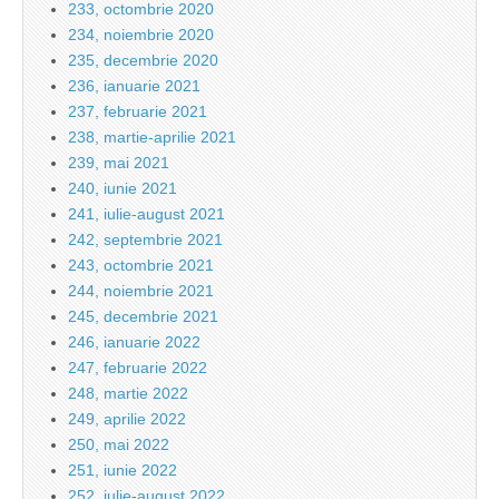
233, octombrie 2020
234, noiembrie 2020
235, decembrie 2020
236, ianuarie 2021
237, februarie 2021
238, martie-aprilie 2021
239, mai 2021
240, iunie 2021
241, iulie-august 2021
242, septembrie 2021
243, octombrie 2021
244, noiembrie 2021
245, decembrie 2021
246, ianuarie 2022
247, februarie 2022
248, martie 2022
249, aprilie 2022
250, mai 2022
251, iunie 2022
252, iulie-august 2022