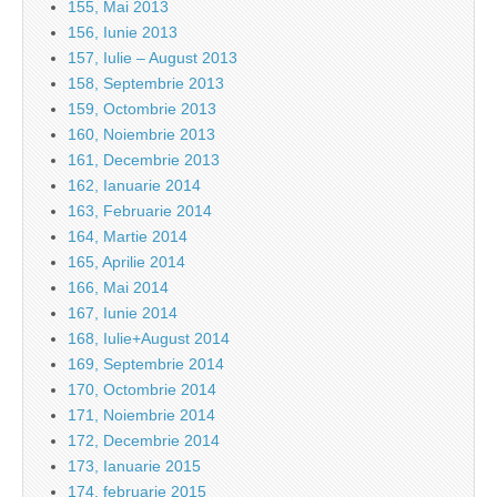
155, Mai 2013
156, Iunie 2013
157, Iulie – August 2013
158, Septembrie 2013
159, Octombrie 2013
160, Noiembrie 2013
161, Decembrie 2013
162, Ianuarie 2014
163, Februarie 2014
164, Martie 2014
165, Aprilie 2014
166, Mai 2014
167, Iunie 2014
168, Iulie+August 2014
169, Septembrie 2014
170, Octombrie 2014
171, Noiembrie 2014
172, Decembrie 2014
173, Ianuarie 2015
174, februarie 2015