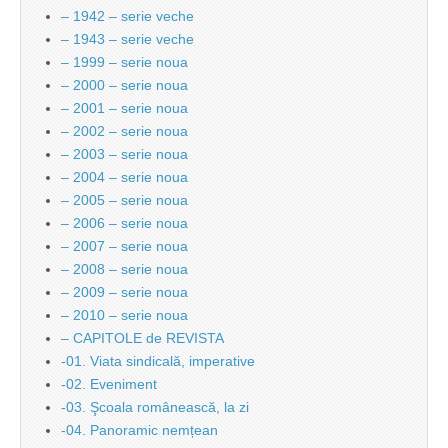
– 1942 – serie veche
– 1943 – serie veche
– 1999 – serie noua
– 2000 – serie noua
– 2001 – serie noua
– 2002 – serie noua
– 2003 – serie noua
– 2004 – serie noua
– 2005 – serie noua
– 2006 – serie noua
– 2007 – serie noua
– 2008 – serie noua
– 2009 – serie noua
– 2010 – serie noua
– CAPITOLE de REVISTA
-01. Viata sindicală, imperative
-02. Eveniment
-03. Şcoala românească, la zi
-04. Panoramic nemțean