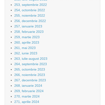
253, septembrie 2022
254, octombrie 2022
255, noiembrie 2022
256, decembrie 2022
257, ianuarie 2023
258, februarie 2023
259, martie 2023
260, aprilie 2023
261, mai 2023
262, iunie 2023
263, iulie-august 2023
264, septembrie 2023
265, octombrie 2023
266, noiembrie 2023
267, decembrie 2023
268, ianuarie 2024
269, februarie 2024
270, martie 2024
271, aprilie 2024