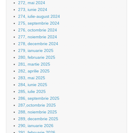
272, mai 2024
273, iunie 2024
274, iulie-august 2024
275, septembrie 2024
276, octombrie 2024
277, noiembrie 2024
278, decembrie 2024
279, ianuarie 2025
280, februarie 2025
281, martie 2025
282, aprilie 2025
283, mai 2025
284, iunie 2025
285, iulie 2025
286, septembrie 2025
287,octombrie 2025
288, noiembrie 2025
289, decembrie 2025
290, ianuarie 2026
291, februarie 2026