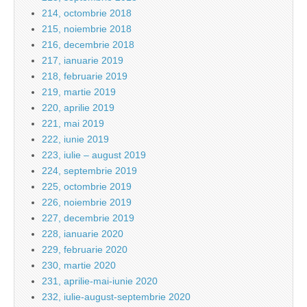
214, octombrie 2018
215, noiembrie 2018
216, decembrie 2018
217, ianuarie 2019
218, februarie 2019
219, martie 2019
220, aprilie 2019
221, mai 2019
222, iunie 2019
223, iulie – august 2019
224, septembrie 2019
225, octombrie 2019
226, noiembrie 2019
227, decembrie 2019
228, ianuarie 2020
229, februarie 2020
230, martie 2020
231, aprilie-mai-iunie 2020
232, iulie-august-septembrie 2020