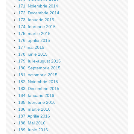
171, Noiembrie 2014
172, Decembrie 2014
173, Ianuarie 2015
174, februarie 2015
175, martie 2015
176, aprilie 2015
177 mai 2015
178, iunie 2015
179, Iulie-august 2015
180, Septembrie 2015
181, octombrie 2015
182, Noiembrie 2015
183, Decembrie 2015
184, Ianuarie 2016
185, februarie 2016
186, martie 2016
187, Aprilie 2016
188, Mai 2016
189, Iunie 2016