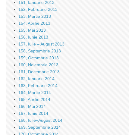
151, Ianuarie 2013
152, Februarie 2013
153, Martie 2013
154, Aprilie 2013
155, Mai 2013
156, Iunie 2013
157, Iulie – August 2013
158, Septembrie 2013
159, Octombrie 2013
160, Noiembrie 2013
161, Decembrie 2013
162, Ianuarie 2014
163, Februarie 2014
164, Martie 2014
165, Aprilie 2014
166, Mai 2014
167, Iunie 2014
168, Iulie+August 2014
169, Septembrie 2014
170, Octombrie 2014