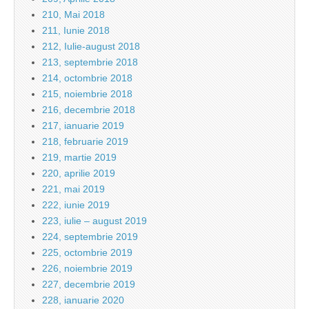
210, Mai 2018
211, Iunie 2018
212, Iulie-august 2018
213, septembrie 2018
214, octombrie 2018
215, noiembrie 2018
216, decembrie 2018
217, ianuarie 2019
218, februarie 2019
219, martie 2019
220, aprilie 2019
221, mai 2019
222, iunie 2019
223, iulie – august 2019
224, septembrie 2019
225, octombrie 2019
226, noiembrie 2019
227, decembrie 2019
228, ianuarie 2020