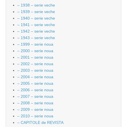
– 1938 – serie veche
– 1939 – serie veche
– 1940 – serie veche
– 1941 – serie veche
– 1942 – serie veche
– 1943 – serie veche
– 1999 – serie noua
– 2000 – serie noua
– 2001 – serie noua
– 2002 – serie noua
– 2003 – serie noua
– 2004 – serie noua
– 2005 – serie noua
– 2006 – serie noua
– 2007 – serie noua
– 2008 – serie noua
– 2009 – serie noua
– 2010 – serie noua
– CAPITOLE de REVISTA