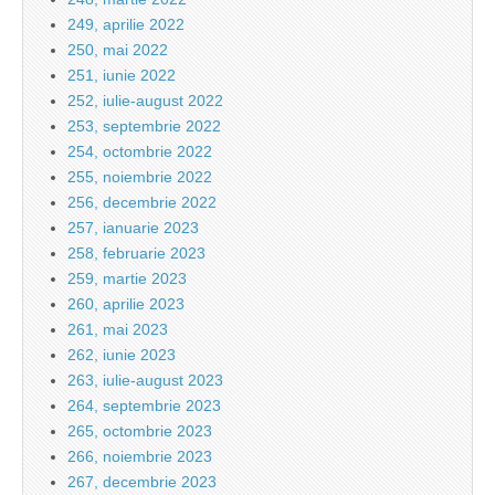
249, aprilie 2022
250, mai 2022
251, iunie 2022
252, iulie-august 2022
253, septembrie 2022
254, octombrie 2022
255, noiembrie 2022
256, decembrie 2022
257, ianuarie 2023
258, februarie 2023
259, martie 2023
260, aprilie 2023
261, mai 2023
262, iunie 2023
263, iulie-august 2023
264, septembrie 2023
265, octombrie 2023
266, noiembrie 2023
267, decembrie 2023