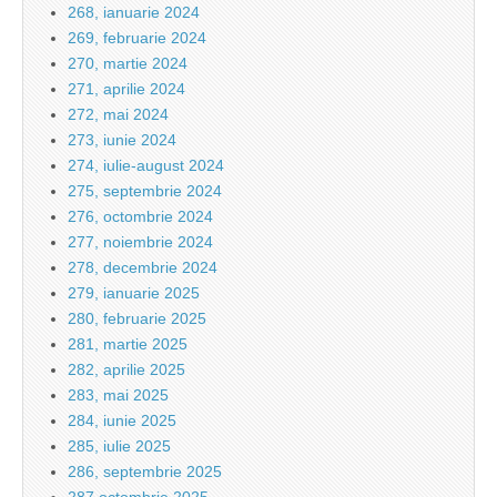
268, ianuarie 2024
269, februarie 2024
270, martie 2024
271, aprilie 2024
272, mai 2024
273, iunie 2024
274, iulie-august 2024
275, septembrie 2024
276, octombrie 2024
277, noiembrie 2024
278, decembrie 2024
279, ianuarie 2025
280, februarie 2025
281, martie 2025
282, aprilie 2025
283, mai 2025
284, iunie 2025
285, iulie 2025
286, septembrie 2025