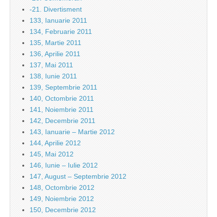
-21. Divertisment
133, Ianuarie 2011
134, Februarie 2011
135, Martie 2011
136, Aprilie 2011
137, Mai 2011
138, Iunie 2011
139, Septembrie 2011
140, Octombrie 2011
141, Noiembrie 2011
142, Decembrie 2011
143, Ianuarie – Martie 2012
144, Aprilie 2012
145, Mai 2012
146, Iunie – Iulie 2012
147, August – Septembrie 2012
148, Octombrie 2012
149, Noiembrie 2012
150, Decembrie 2012