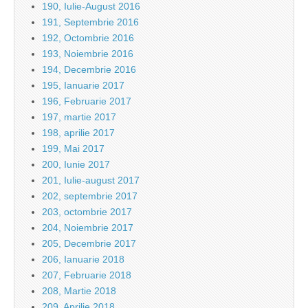
190, Iulie-August 2016
191, Septembrie 2016
192, Octombrie 2016
193, Noiembrie 2016
194, Decembrie 2016
195, Ianuarie 2017
196, Februarie 2017
197, martie 2017
198, aprilie 2017
199, Mai 2017
200, Iunie 2017
201, Iulie-august 2017
202, septembrie 2017
203, octombrie 2017
204, Noiembrie 2017
205, Decembrie 2017
206, Ianuarie 2018
207, Februarie 2018
208, Martie 2018
209, Aprilie 2018