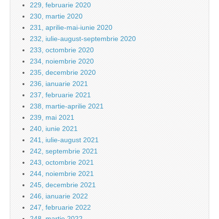
229, februarie 2020
230, martie 2020
231, aprilie-mai-iunie 2020
232, iulie-august-septembrie 2020
233, octombrie 2020
234, noiembrie 2020
235, decembrie 2020
236, ianuarie 2021
237, februarie 2021
238, martie-aprilie 2021
239, mai 2021
240, iunie 2021
241, iulie-august 2021
242, septembrie 2021
243, octombrie 2021
244, noiembrie 2021
245, decembrie 2021
246, ianuarie 2022
247, februarie 2022
248, martie 2022