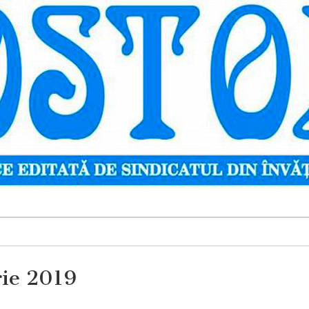
rie 2019