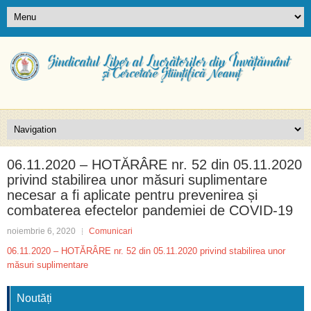
06.11.2020 – HOTĂRÂRE nr. 52 din 05.11.2020
privind stabilirea unor măsuri suplimentare
necesar a fi aplicate pentru prevenirea și
combaterea efectelor pandemiei de COVID-19
noiembrie 6, 2020
Comunicari
06.11.2020 – HOTĂRÂRE nr. 52 din 05.11.2020 privind stabilirea unor
măsuri suplimentare
Noutăți