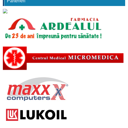
Parteneri