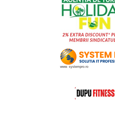
www. systempro.ro