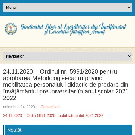
24.11.2020 – Ordinul nr. 5991/2020 pentru
aprobarea Metodologiei-cadru privind
mobilitatea personalului didactic de predare din
învăţământul preuniversitar în anul şcolar 2021-
2022
noiembrie 24, 2020
Comunicari
24.11.2020 – Ordin 5991 2020. mobilitate p.did.2021.2022
Noutăți