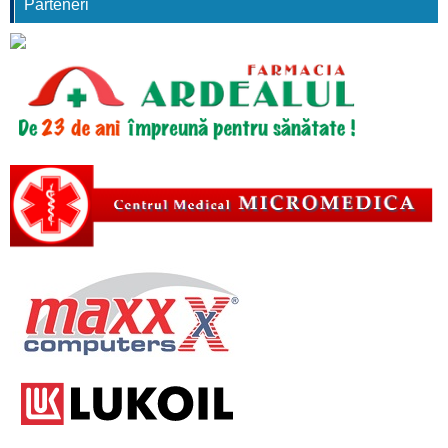
Parteneri