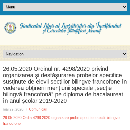
26.05.2020 Ordinul nr. 4298/2020 privind
organizarea şi desfăşurarea probelor specifice
susţinute de elevii secţiilor bilingve francofone în
vederea obţinerii menţiunii speciale „secţie
bilingvă francofonă” pe diploma de bacalaureat
în anul şcolar 2019-2020
mai 29, 2020
Comunicari
26.05.2020 Ordin 4298 2020 organizare probe specifice sectii bilingve
francofone