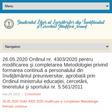
26.05.2020 Ordinul nr. 4303/2020 pentru
modificarea şi completarea Metodologiei privind
formarea continuă a personalului din
învăţământul preuniversitar, aprobată prin
Ordinul ministrului educaţiei, cercetării,
tineretului şi sportului nr. 5.561/2011
mai 29, 2020
Comunicari
26.05.2020 Ordin 4303 2020 modificare si completare Metodologie
formare continua