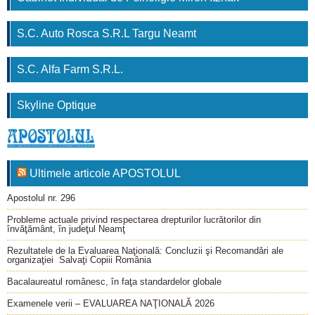
S.C. Auto Rosca S.R.L Targu Neamt
S.C. Alfa Farm S.R.L.
Skyline Optique
Ultimele articole APOSTOLUL
Apostolul nr. 296
Probleme actuale privind respectarea drepturilor lucrătorilor din
învăţământ, în judeţul Neamţ
Rezultatele de la Evaluarea Naţională: Concluzii şi Recomandări ale
organizaţiei Salvaţi Copiii România
Bacalaureatul românesc, în faţa standardelor globale
Examenele verii – EVALUAREA NAŢIONALĂ 2026