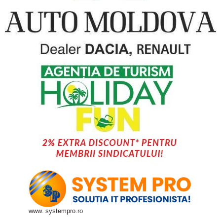
www. systempro.ro