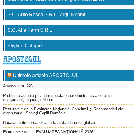
S.C. Auto Rosca S.R.L Targu Neamt
S.C. Alfa Farm S.R.L.
Skyline Optique
Ultimele articole APOSTOLUL
Apostolul nr. 296
Probleme actuale privind respectarea drepturilor lucrătorilor din
învăţământ, în judeţul Neamţ
Rezultatele de la Evaluarea Naţională: Concluzii şi Recomandări ale
organizaţiei Salvaţi Copiii România
Bacalaureatul românesc, în faţa standardelor globale
Examenele verii – EVALUAREA NAŢIONALĂ 2026