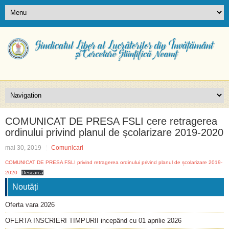
COMUNICAT DE PRESA FSLI cere retragerea
ordinului privind planul de școlarizare 2019-2020
mai 30, 2019
Comunicari
COMUNICAT DE PRESA FSLI privind retragerea ordinului privind planul de școlarizare 2019-
2020
Descarcă
Noutăți
Oferta vara 2026
OFERTA INSCRIERI TIMPURII incepând cu 01 aprilie 2026