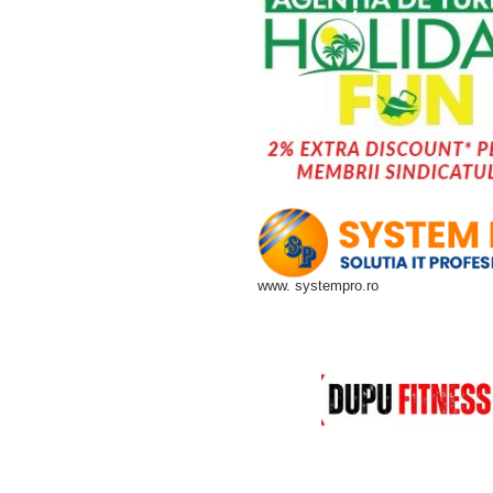
www. systempro.ro