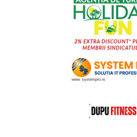
www. systempro.ro