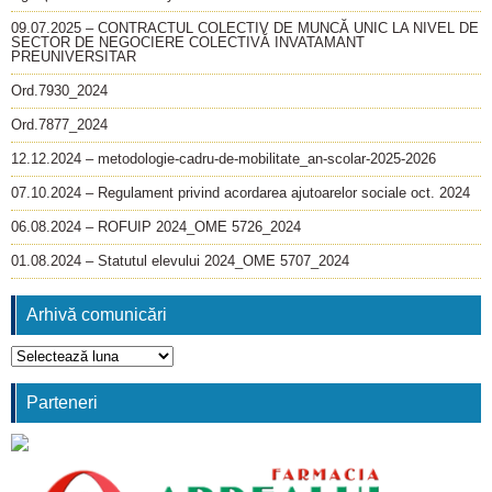
09.07.2025 – CONTRACTUL COLECTIV DE MUNCĂ UNIC LA NIVEL DE
SECTOR DE NEGOCIERE COLECTIVĂ INVATAMANT
PREUNIVERSITAR
Ord.7930_2024
Ord.7877_2024
12.12.2024 – metodologie-cadru-de-mobilitate_an-scolar-2025-2026
07.10.2024 – Regulament privind acordarea ajutoarelor sociale oct. 2024
06.08.2024 – ROFUIP 2024_OME 5726_2024
01.08.2024 – Statutul elevului 2024_OME 5707_2024
Arhivă comunicări
Arhivă
comunicări
Parteneri