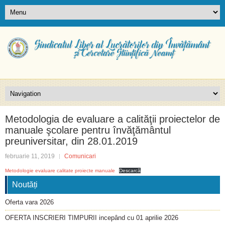
Metodologia de evaluare a calităţii proiectelor de
manuale şcolare pentru învăţământul
preuniversitar, din 28.01.2019
februarie 11, 2019
Comunicari
Metodologie evaluare calitate proiecte manuale
Descarcă
Noutăți
Oferta vara 2026
OFERTA INSCRIERI TIMPURII incepând cu 01 aprilie 2026