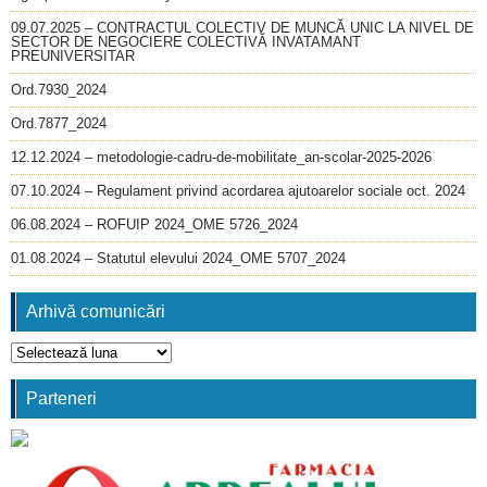
09.07.2025 – CONTRACTUL COLECTIV DE MUNCĂ UNIC LA NIVEL DE
SECTOR DE NEGOCIERE COLECTIVĂ INVATAMANT
PREUNIVERSITAR
Ord.7930_2024
Ord.7877_2024
12.12.2024 – metodologie-cadru-de-mobilitate_an-scolar-2025-2026
07.10.2024 – Regulament privind acordarea ajutoarelor sociale oct. 2024
06.08.2024 – ROFUIP 2024_OME 5726_2024
01.08.2024 – Statutul elevului 2024_OME 5707_2024
Arhivă comunicări
Arhivă
comunicări
Parteneri