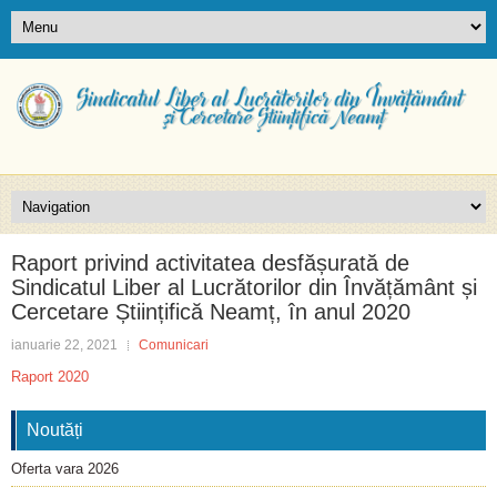
Raport privind activitatea desfășurată de
Sindicatul Liber al Lucrătorilor din Învățământ și
Cercetare Științifică Neamț, în anul 2020
ianuarie 22, 2021
Comunicari
Raport 2020
Noutăți
Oferta vara 2026