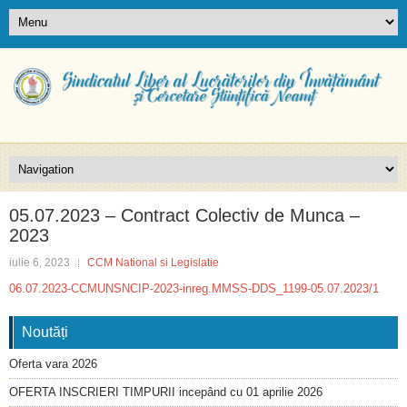
05.07.2023 – Contract Colectiv de Munca –
2023
iulie 6, 2023
CCM National si Legislatie
06.07.2023-CCMUNSNCIP-2023-inreg.MMSS-DDS_1199-05.07.2023/1
Noutăți
Oferta vara 2026
OFERTA INSCRIERI TIMPURII incepând cu 01 aprilie 2026