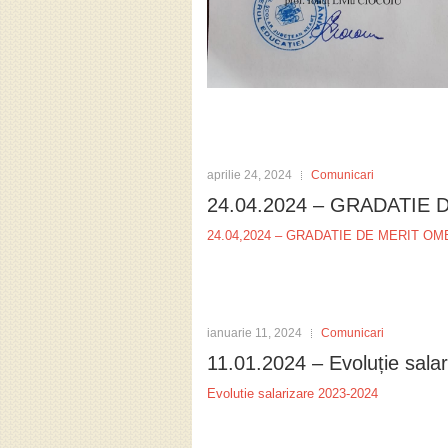
aprilie 24, 2024
Comunicari
24.04.2024 – GRADATIE 
24.04,2024 – GRADATIE DE MERIT OM
ianuarie 11, 2024
Comunicari
11.01.2024 – Evoluție sala
Evolutie salarizare 2023-2024