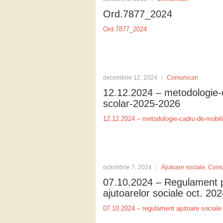
Ord.7877_2024
Ord.7877_2024
decembrie 12, 2024
Comunicari
12.12.2024 – metodologie-
scolar-2025-2026
12.12.2024 – metodologie-cadru-de-mobil
octombrie 7, 2024
Ajutoare sociale
,
Comu
07.10.2024 – Regulament p
ajutoarelor sociale oct. 20
07.10.2024 – regulament ajutoare sociale