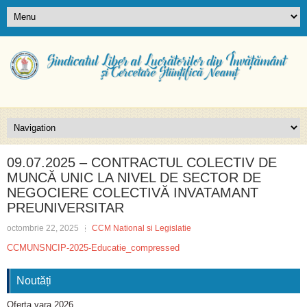
09.07.2025 – CONTRACTUL COLECTIV DE
MUNCĂ UNIC LA NIVEL DE SECTOR DE
NEGOCIERE COLECTIVĂ INVATAMANT
PREUNIVERSITAR
octombrie 22, 2025
CCM National si Legislatie
CCMUNSNCIP-2025-Educatie_compressed
Noutăți
Oferta vara 2026