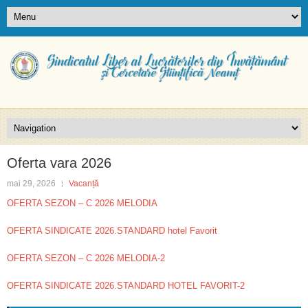
Oferta vara 2026
mai 29, 2026
Vacanță
OFERTA SEZON – C 2026 MELODIA
OFERTA SINDICATE 2026.STANDARD hotel Favorit
OFERTA SEZON – C 2026 MELODIA-2
OFERTA SINDICATE 2026.STANDARD HOTEL FAVORIT-2