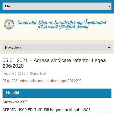
05.01.2021 – Adresa sindicate referitor Legea
296/2020
ianuarie 5, 2021
Comunicari
05.01.2021-Adresa sindicate referitor Legea 296.2020
Noutăți
Oferta vara 2026
OFERTA INSCRIERI TIMPURII incepând cu 01 aprilie 2026